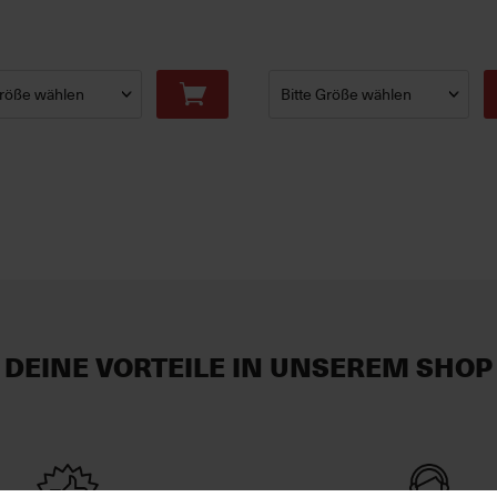
DEINE VORTEILE IN UNSEREM SHOP