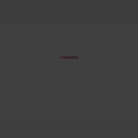
VORKASSE