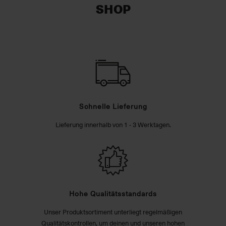
SHOP
Schnelle Lieferung
Lieferung innerhalb von 1 - 3 Werktagen.
Hohe Qualitätsstandards
Unser Produktsortiment unterliegt regelmäßigen
Qualitätskontrollen, um deinen und unseren hohen