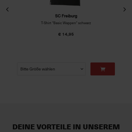
SC Freiburg
T-Shirt "Basic Wappen" schwarz
€ 14,95
DEINE VORTEILE IN UNSEREM