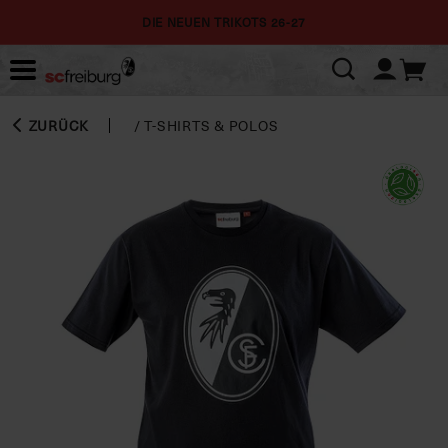
DIE NEUEN TRIKOTS 26-27
ZURÜCK
/
T-SHIRTS & POLOS