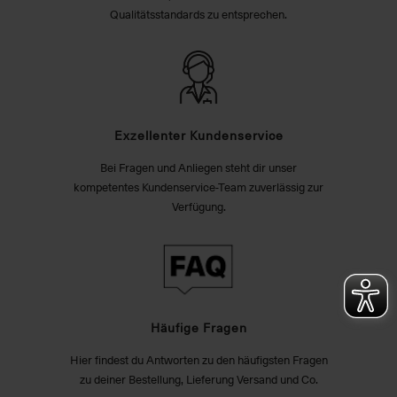
Qualitätsstandards zu entsprechen.
Exzellenter Kundenservice
Bei Fragen und Anliegen steht dir unser
kompetentes Kundenservice-Team zuverlässig zur
Verfügung.
Häufige Fragen
Hier findest du Antworten zu den häufigsten Fragen
zu deiner Bestellung, Lieferung Versand und Co.