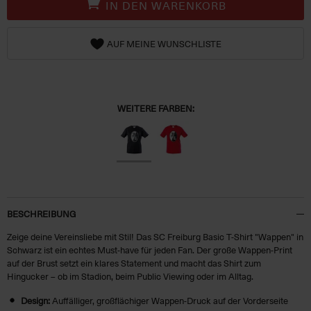
IN DEN WARENKORB
AUF MEINE WUNSCHLISTE
WEITERE FARBEN:
BESCHREIBUNG
Zeige deine Vereinsliebe mit Stil! Das SC Freiburg Basic T-Shirt "Wappen" in
Schwarz ist ein echtes Must-have für jeden Fan. Der große Wappen-Print
auf der Brust setzt ein klares Statement und macht das Shirt zum
Hingucker – ob im Stadion, beim Public Viewing oder im Alltag.
Design:
Auffälliger, großflächiger Wappen-Druck auf der Vorderseite