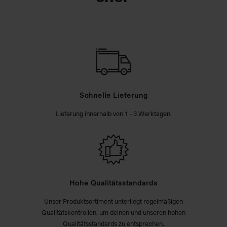
Schnelle Lieferung
Lieferung innerhalb von 1 - 3 Werktagen.
Hohe Qualitätsstandards
Unser Produktsortiment unterliegt regelmäßigen
Qualitätskontrollen, um deinen und unseren hohen
Qualitätsstandards zu entsprechen.