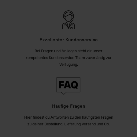
Exzellenter Kundenservice
Bei Fragen und Anliegen steht dir unser
kompetentes Kundenservice-Team zuverlässig zur
Verfügung.
Häufige Fragen
Hier findest du Antworten zu den häufigsten Fragen
zu deiner Bestellung, Lieferung Versand und Co.