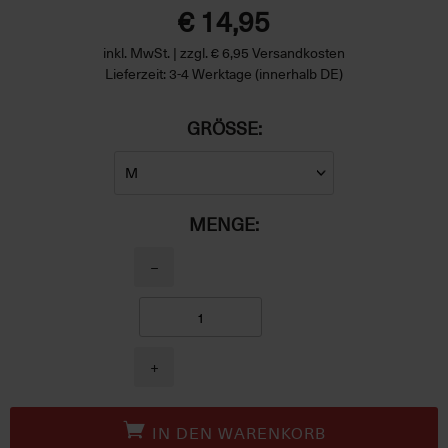
€ 14,95
inkl. MwSt. | zzgl. € 6,95 Versandkosten
Lieferzeit: 3-4 Werktage (innerhalb DE)
GRÖSSE:
MENGE:
−
+
IN DEN WARENKORB