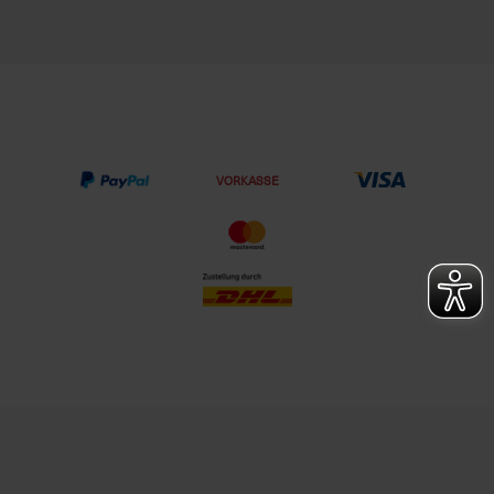
VORKASSE