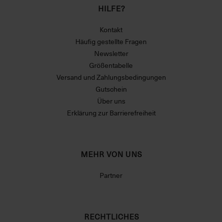
HILFE?
Kontakt
Häufig gestellte Fragen
Newsletter
Größentabelle
Versand und Zahlungsbedingungen
Gutschein
Über uns
Erklärung zur Barrierefreiheit
MEHR VON UNS
Partner
RECHTLICHES