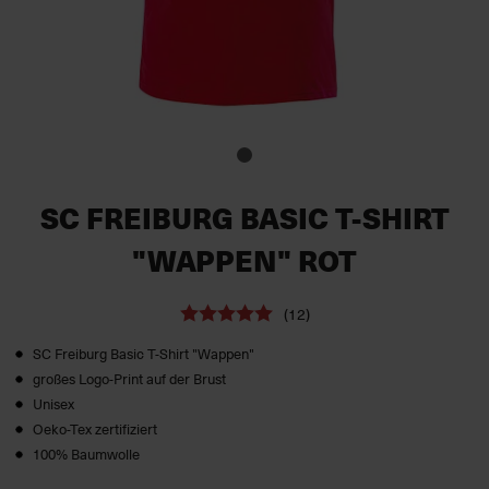
SC FREIBURG BASIC T-SHIRT
"WAPPEN" ROT
(12)
SC Freiburg Basic T-Shirt "Wappen"
großes Logo-Print auf der Brust
Unisex
Oeko-Tex zertifiziert
100% Baumwolle