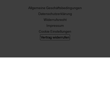
Allgemeine Geschäftsbedingungen
Datenschutzerklärung
Widerrufsrecht
Impressum
Cookie Einstellungen
Vertrag widerrufen