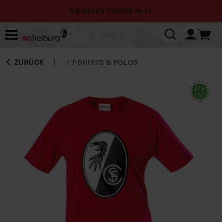
DIE NEUEN TRIKOTS 26-27
ZURÜCK
/
T-SHIRTS & POLOS