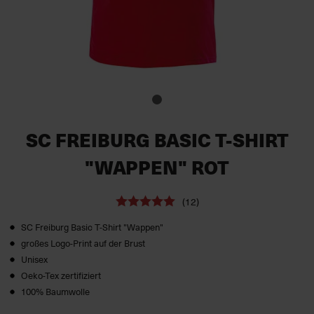
SC FREIBURG BASIC T-SHIRT
"WAPPEN" ROT
(12)
SC Freiburg Basic T-Shirt "Wappen"
großes Logo-Print auf der Brust
Unisex
Oeko-Tex zertifiziert
100% Baumwolle