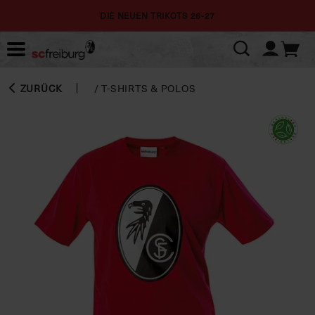
DIE NEUEN TRIKOTS 26-27
ZURÜCK
/
T-SHIRTS & POLOS