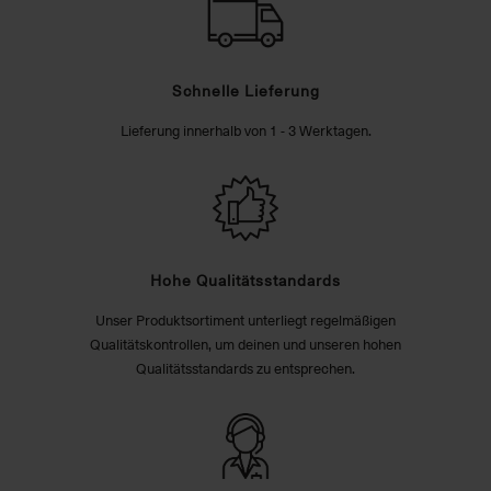
Schnelle Lieferung
Lieferung innerhalb von 1 - 3 Werktagen.
Hohe Qualitätsstandards
Unser Produktsortiment unterliegt regelmäßigen
Qualitätskontrollen, um deinen und unseren hohen
Qualitätsstandards zu entsprechen.