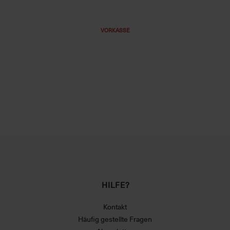
VORKASSE
HILFE?
Kontakt
Häufig gestellte Fragen