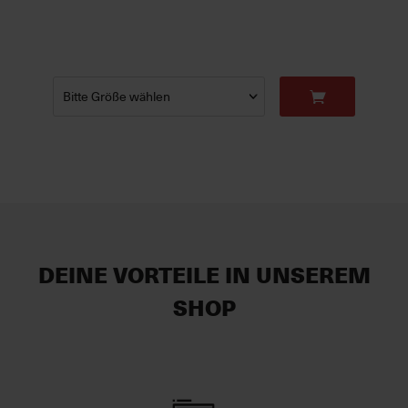
DEINE VORTEILE IN UNSEREM
SHOP