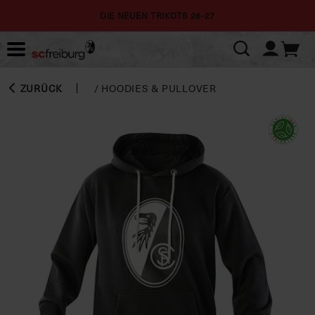
DIE NEUEN TRIKOTS 26-27
ZURÜCK
/
HOODIES & PULLOVER