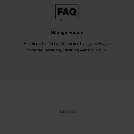
Häufige Fragen
Hier findest du Antworten zu den häufigsten Fragen
zu deiner Bestellung, Lieferung Versand und Co.
VORKASSE