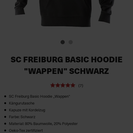
SC FREIBURG BASIC HOODIE
"WAPPEN" SCHWARZ
(7)
SC Freiburg Basic Hoodie „Wappen“
Kängurutasche
Kapuze mit Kordelzug
Farbe: Schwarz
Material: 80% Baumwolle, 20% Polyester
Oeko-Tex zertifiziert