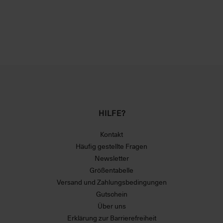
HILFE?
Kontakt
Häufig gestellte Fragen
Newsletter
Größentabelle
Versand und Zahlungsbedingungen
Gutschein
Über uns
Erklärung zur Barrierefreiheit