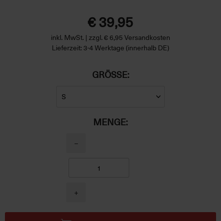
€ 39,95
inkl. MwSt. | zzgl. € 6,95 Versandkosten
Lieferzeit: 3-4 Werktage (innerhalb DE)
GRÖSSE:
MENGE:
−
+