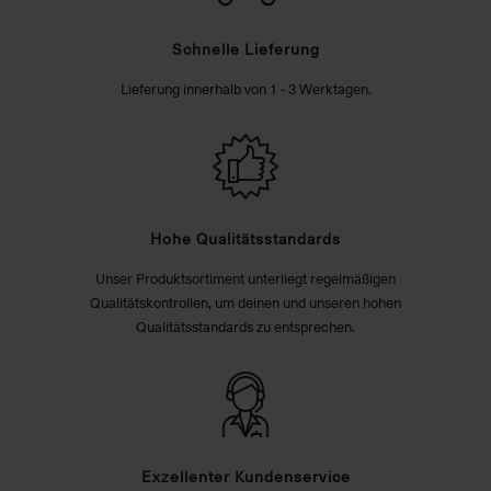
Schnelle Lieferung
Lieferung innerhalb von 1 - 3 Werktagen.
Hohe Qualitätsstandards
Unser Produktsortiment unterliegt regelmäßigen
Qualitätskontrollen, um deinen und unseren hohen
Qualitätsstandards zu entsprechen.
Exzellenter Kundenservice