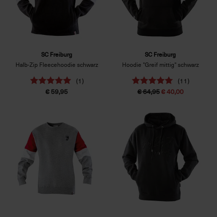
SC Freiburg
SC Freiburg
Halb-Zip Fleecehoodie schwarz
Hoodie "Greif mittig" schwarz
(1)
(11)
€ 59,95
€ 64,95
€ 40,00