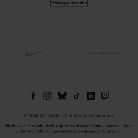
Vertrag widerrufen
© 2026 004 GMBH. Alle Rechte vorbehalten.
Alle Preise in Euro, inkl. MwSt. zzgl. Versandkosten. Änderungen und Irrtümer
vorbehalten. Abbildungen ähnlich. Nur solange der Vorrat reicht.