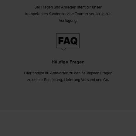
Bei Fragen und Anliegen steht dir unser
kompetentes Kundenservice-Team zuverlässig zur
Verfügung.
Häufige Fragen
Hier findest du Antworten zu den häufigsten Fragen
zu deiner Bestellung, Lieferung Versand und Co.