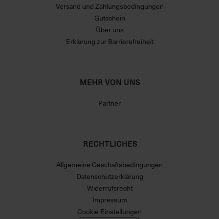
Versand und Zahlungsbedingungen
Gutschein
Über uns
Erklärung zur Barrierefreiheit
MEHR VON UNS
Partner
RECHTLICHES
Allgemeine Geschäftsbedingungen
Datenschutzerklärung
Widerrufsrecht
Impressum
Cookie Einstellungen