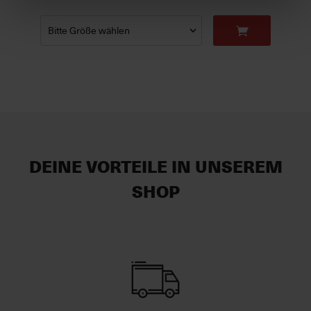
DEINE VORTEILE IN UNSEREM
SHOP