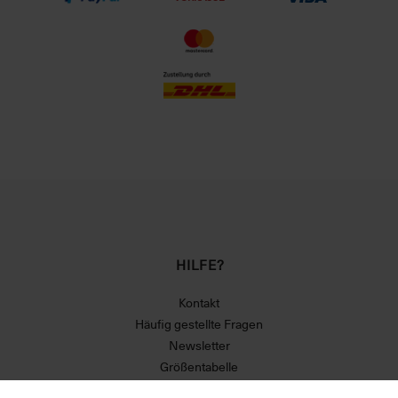
HILFE?
Kontakt
Häufig gestellte Fragen
Newsletter
Größentabelle
Versand und Zahlungsbedingungen