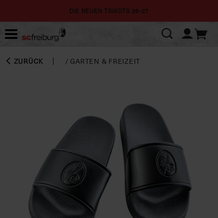
DIE NEUEN TRIKOTS 26-27
ZURÜCK
/
GARTEN & FREIZEIT