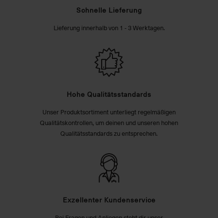
Schnelle Lieferung
Lieferung innerhalb von 1 - 3 Werktagen.
Hohe Qualitätsstandards
Unser Produktsortiment unterliegt regelmäßigen
Qualitätskontrollen, um deinen und unseren hohen
Qualitätsstandards zu entsprechen.
Exzellenter Kundenservice
Bei Fragen und Anliegen steht dir unser