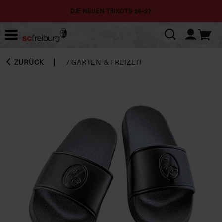
DIE NEUEN TRIKOTS 26-27
ZURÜCK
/
GARTEN & FREIZEIT