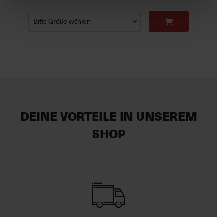
DEINE VORTEILE IN UNSEREM
SHOP