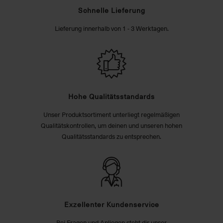
Schnelle Lieferung
Lieferung innerhalb von 1 - 3 Werktagen.
Hohe Qualitätsstandards
Unser Produktsortiment unterliegt regelmäßigen
Qualitätskontrollen, um deinen und unseren hohen
Qualitätsstandards zu entsprechen.
Exzellenter Kundenservice
Bei Fragen und Anliegen steht dir unser