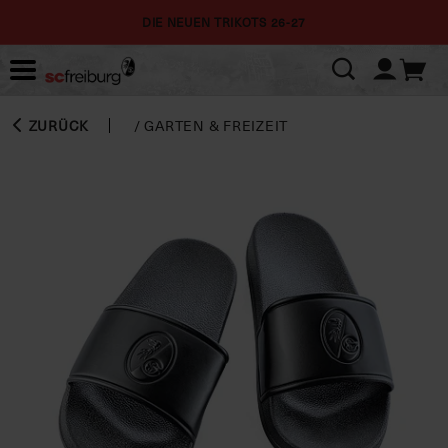
DIE NEUEN TRIKOTS 26-27
ZURÜCK
/
GARTEN & FREIZEIT