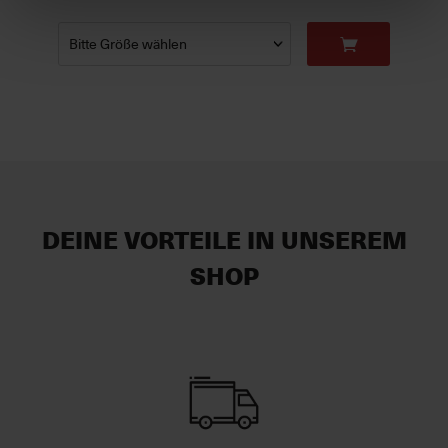
DEINE VORTEILE IN UNSEREM
SHOP