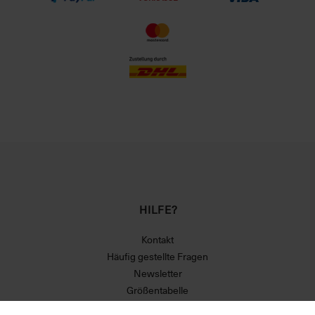
HILFE?
Kontakt
Häufig gestellte Fragen
Newsletter
Größentabelle
Versand und Zahlungsbedingungen