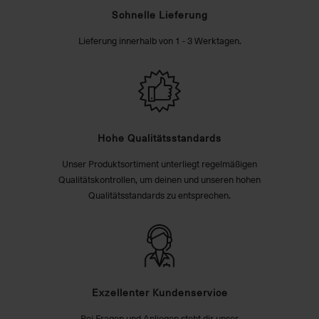
Schnelle Lieferung
Lieferung innerhalb von 1 - 3 Werktagen.
Hohe Qualitätsstandards
Unser Produktsortiment unterliegt regelmäßigen
Qualitätskontrollen, um deinen und unseren hohen
Qualitätsstandards zu entsprechen.
Exzellenter Kundenservice
Bei Fragen und Anliegen steht dir unser