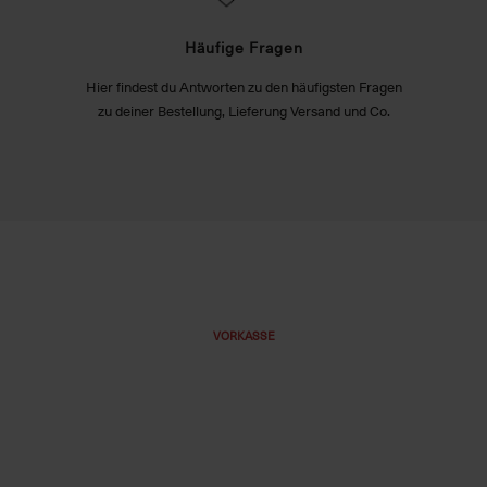
Häufige Fragen
Hier findest du Antworten zu den häufigsten Fragen
zu deiner Bestellung, Lieferung Versand und Co.
VORKASSE