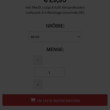
inkl. MwSt. | zzgl. € 6,95 Versandkosten
Lieferzeit: 3-4 Werktage (innerhalb DE)
GRÖSSE:
MENGE:
−
+
IN DEN WARENKORB