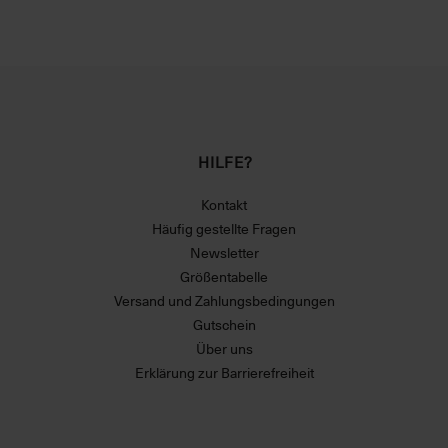
HILFE?
Kontakt
Häufig gestellte Fragen
Newsletter
Größentabelle
Versand und Zahlungsbedingungen
Gutschein
Über uns
Erklärung zur Barrierefreiheit