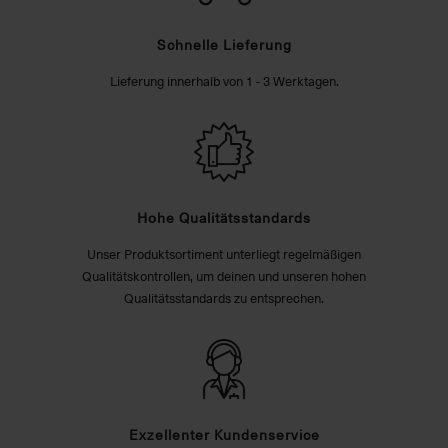
Schnelle Lieferung
Lieferung innerhalb von 1 - 3 Werktagen.
Hohe Qualitätsstandards
Unser Produktsortiment unterliegt regelmäßigen
Qualitätskontrollen, um deinen und unseren hohen
Qualitätsstandards zu entsprechen.
Exzellenter Kundenservice