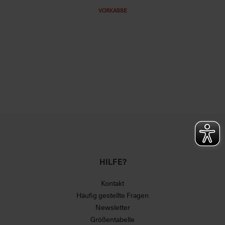
VORKASSE
HILFE?
Kontakt
Häufig gestellte Fragen
Newsletter
Größentabelle