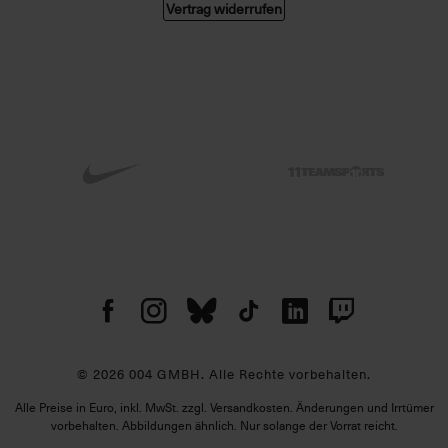
Vertrag widerrufen
© 2026 004 GMBH. Alle Rechte vorbehalten.
Alle Preise in Euro, inkl. MwSt. zzgl. Versandkosten. Änderungen und Irrtümer
vorbehalten. Abbildungen ähnlich. Nur solange der Vorrat reicht.