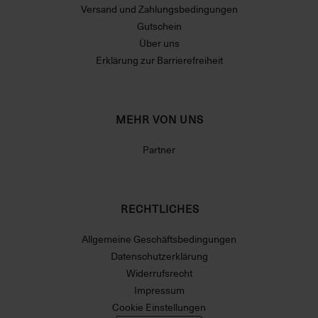
Versand und Zahlungsbedingungen
Gutschein
Über uns
Erklärung zur Barrierefreiheit
MEHR VON UNS
Partner
RECHTLICHES
Allgemeine Geschäftsbedingungen
Datenschutzerklärung
Widerrufsrecht
Impressum
Cookie Einstellungen