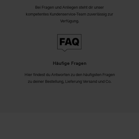
Bei Fragen und Anliegen steht dir unser
kompetentes Kundenservice-Team zuverlässig zur
Verfügung.
Häufige Fragen
Hier findest du Antworten zu den häufigsten Fragen
zu deiner Bestellung, Lieferung Versand und Co.